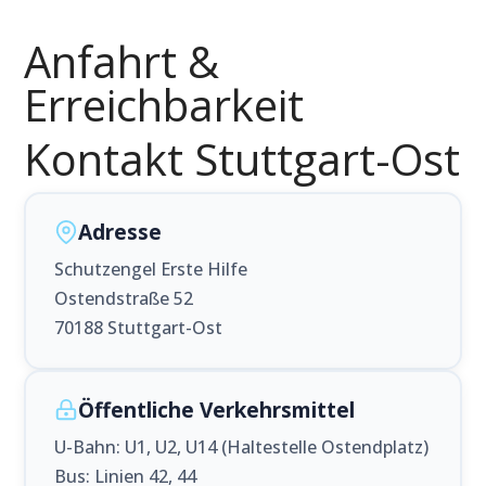
Anfahrt &
Erreichbarkeit
Kontakt Stuttgart-Ost
Adresse
Schutzengel Erste Hilfe
Ostendstraße 52
70188 Stuttgart-Ost
Öffentliche Verkehrsmittel
U-Bahn: U1, U2, U14 (Haltestelle Ostendplatz)
Bus: Linien 42, 44