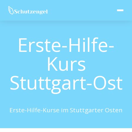
Erste-Hilfe-
Kurs
Stuttgart-Ost
Erste-Hilfe-Kurse im Stuttgarter Osten