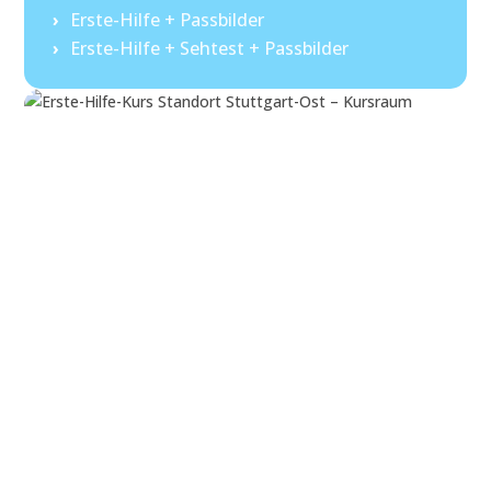
Erste-Hilfe + Passbilder
Erste-Hilfe + Sehtest + Passbilder