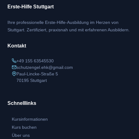
Erste-Hilfe Stuttgart
Ihre professionelle Erste-Hilfe-Ausbildung im Herzen von
Stuttgart. Zertifiziert, praxisnah und mit erfahrenen Ausbildern.
Kontakt
+49 155 63545530
schutzengel.ehk@gmail.com
Paul-Lincke-Straße 5
70195 Stuttgart
Schnelllinks
Kursinformationen
Kurs buchen
Über uns