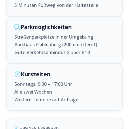
5 Minuten Fußweg von der Haltestelle
Parkmöglichkeiten
Straßenparkplätze in der Umgebung
Parkhaus Gablenberg (200m entfernt)
Gute Verkehrsanbindung über B14
Kurszeiten
Sonntags: 9:00 – 17:00 Uhr
Alle zwei Wochen
Weitere Termine auf Anfrage
+49 155 63545530