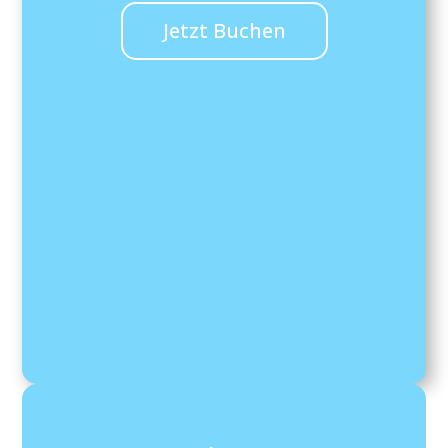
Jetzt Buchen