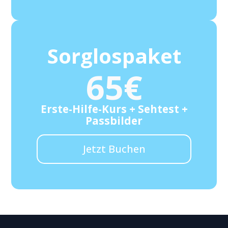
Sorglospaket
65€
Erste-Hilfe-Kurs + Sehtest +
Passbilder
Jetzt Buchen